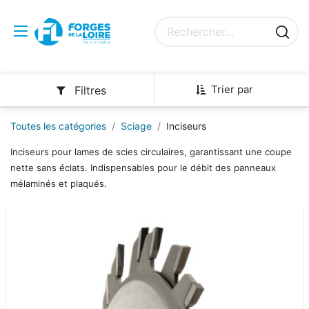
Trier par
Filtres
Toutes les catégories
Sciage
Inciseurs
Inciseurs pour lames de scies circulaires, garantissant une coupe
nette sans éclats. Indispensables pour le débit des panneaux
mélaminés et plaqués.