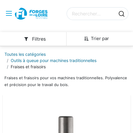
Trier par
Filtres
Toutes les catégories
Outils à queue pour machines traditionnelles
Fraises et fraisoirs
Fraises et fraisoirs pour vos machines traditionnelles. Polyvalence
et précision pour le travail du bois.