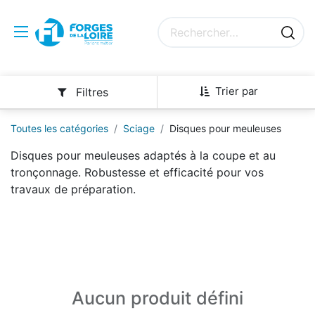
Trier par
Filtres
Toutes les catégories
Sciage
Disques pour meuleuses
Disques pour meuleuses adaptés à la coupe et au
tronçonnage. Robustesse et efficacité pour vos
travaux de préparation.
Aucun produit défini