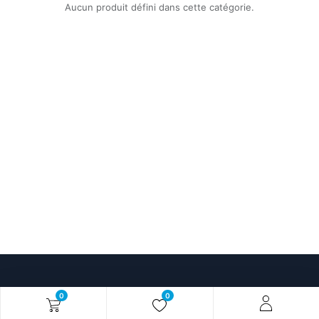
Aucun produit défini dans cette catégorie.
0
0