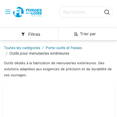
Trier par
Filtres
Toutes les catégories
Porte-outils et fraises
Outils pour menuiseries extérieures
Outils dédiés à la fabrication de menuiseries extérieures. Des
solutions adaptées aux exigences de précision et de durabilité de
ces ouvrages.