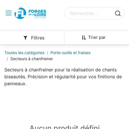
Trier par
Filtres
Toutes les catégories
Porte-outils et fraises
Secteurs à chanfreiner
Secteurs à chanfreiner pour la réalisation de chants
biseautés. Précision et régularité pour vos finitions de
panneaux.
Aucun produit défini