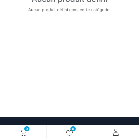
Aucun produit défini dans cette catégorie.
0
0