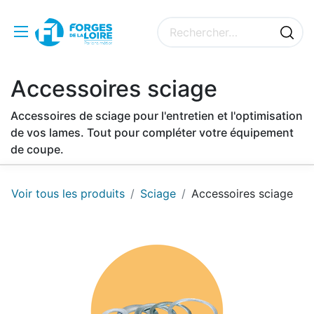
Accessoires sciage
Accessoires de sciage pour l'entretien et l'optimisation
de vos lames. Tout pour compléter votre équipement
de coupe.
Voir tous les produits
Sciage
Accessoires sciage