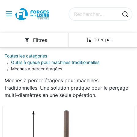
Trier par
Filtres
Toutes les catégories
Outils à queue pour machines traditionnelles
Mèches à percer étagées
Mèches à percer étagées pour machines
traditionnelles. Une solution pratique pour le perçage
multi-diamètres en une seule opération.