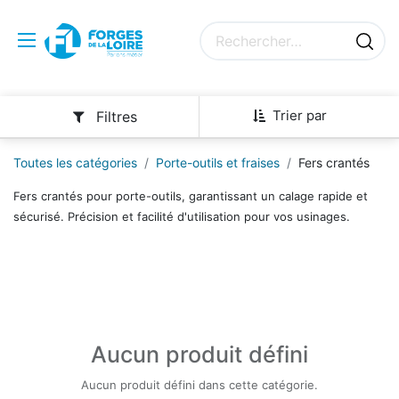
Trier par
Filtres
Toutes les catégories
Porte-outils et fraises
Fers crantés
Fers crantés pour porte-outils, garantissant un calage rapide et
sécurisé. Précision et facilité d'utilisation pour vos usinages.
Aucun produit défini
Aucun produit défini dans cette catégorie.