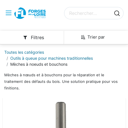
Trier par
Filtres
Toutes les catégories
Outils à queue pour machines traditionnelles
Mèches à noeuds et bouchons
Mèches à nœuds et à bouchons pour la réparation et le
traitement des défauts du bois. Une solution pratique pour vos
finitions.