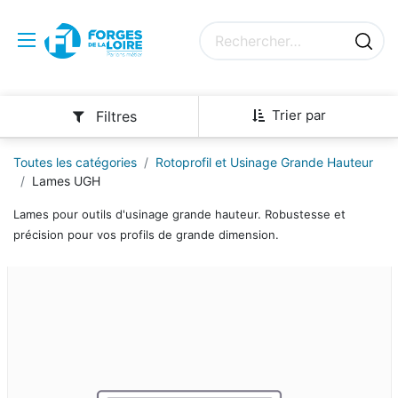
Trier par
Filtres
Toutes les catégories
Rotoprofil et Usinage Grande Hauteur
Lames UGH
Lames pour outils d'usinage grande hauteur. Robustesse et
précision pour vos profils de grande dimension.