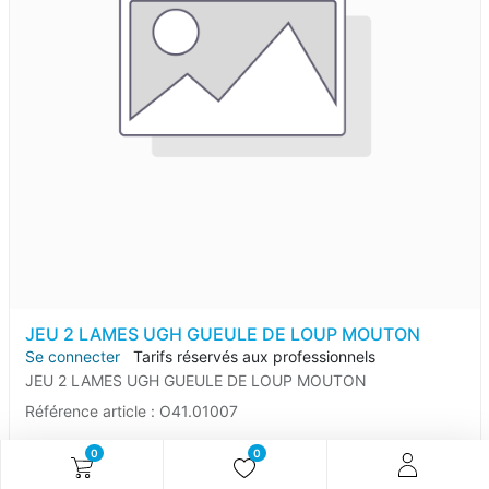
JEU 2 LAMES UGH GUEULE DE LOUP MOUTON
Se connecter
Tarifs réservés aux professionnels
JEU 2 LAMES UGH GUEULE DE LOUP MOUTON
Référence article :
O41.01007
0
0