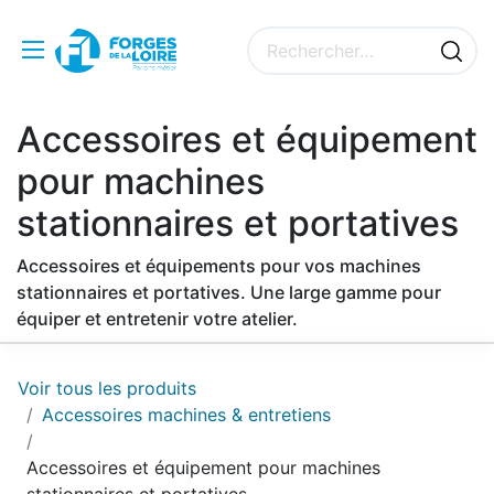
Accessoires et équipement
pour machines
stationnaires et portatives
Accessoires et équipements pour vos machines
stationnaires et portatives. Une large gamme pour
équiper et entretenir votre atelier.
Voir tous les produits
Accessoires machines & entretiens
Accessoires et équipement pour machines