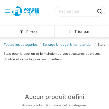
Trier par
Filtres
Toutes les catégories
Serrage bridage & manutention
Étais
Étais pour le soutien et le maintien de vos structures et pièces.
Solidité et sécurité pour vos chantiers.
Aucun produit défini
Aucun produit défini dans cette catégorie.