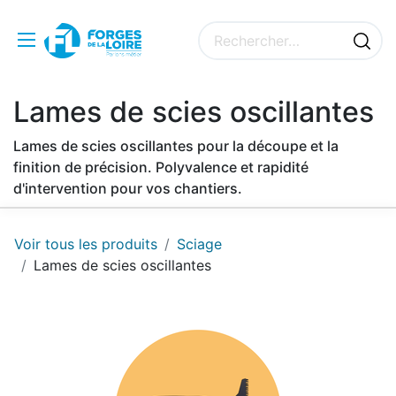
Lames de scies oscillantes
Lames de scies oscillantes pour la découpe et la
finition de précision. Polyvalence et rapidité
d'intervention pour vos chantiers.
Voir tous les produits
Sciage
Lames de scies oscillantes