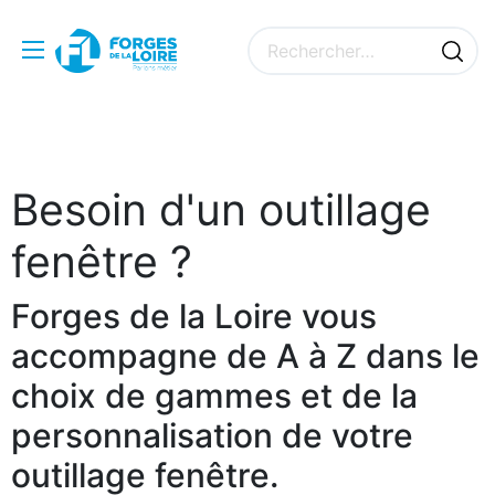
Besoin d'un outillage
fenêtre ?
Forges de la Loire vous
accompagne de A à Z dans le
choix de gammes et de la
personnalisation de votre
outillage fenêtre.