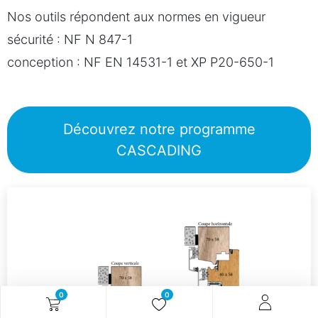
Nos outils répondent aux normes en vigueur
sécurité : NF N 847-1
conception : NF EN 14531-1 et XP P20-650-1
Découvrez notre programme
CASCADING
0
0