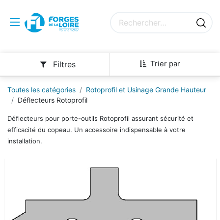
Trier par
Filtres
Toutes les catégories
Rotoprofil et Usinage Grande Hauteur
Déflecteurs Rotoprofil
Déflecteurs pour porte-outils Rotoprofil assurant sécurité et
efficacité du copeau. Un accessoire indispensable à votre
installation.