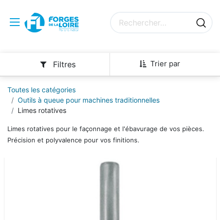
Trier par
Filtres
Toutes les catégories
Outils à queue pour machines traditionnelles
Limes rotatives
Limes rotatives pour le façonnage et l'ébavurage de vos pièces.
Précision et polyvalence pour vos finitions.