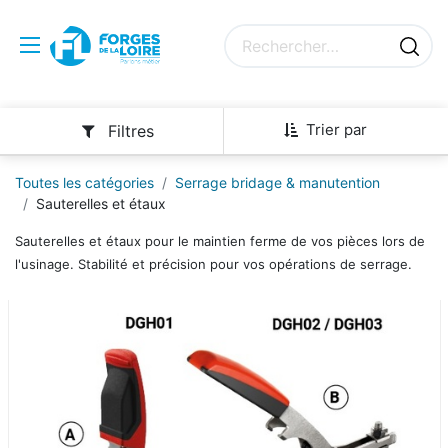
Trier par
Filtres
Toutes les catégories
Serrage bridage & manutention
Sauterelles et étaux
Sauterelles et étaux pour le maintien ferme de vos pièces lors de
l'usinage. Stabilité et précision pour vos opérations de serrage.