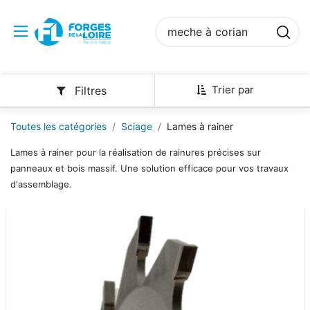
Trier par
Filtres
Toutes les catégories
Sciage
Lames à rainer
Lames à rainer pour la réalisation de rainures précises sur
panneaux et bois massif. Une solution efficace pour vos travaux
d'assemblage.