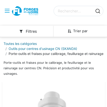
Trier par
Filtres
Toutes les catégories
Outils pour centres d'usinage CN (SKANDA)
Porte-outils et fraises pour calibrage, feuillurage et rainurage
Porte-outils et fraises pour le calibrage, le feuillurage et le
rainurage sur centres CN. Précision et productivité pour vos
usinages.