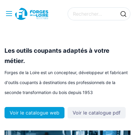
Les outils coupants adaptés à votre
métier.
Forges de la Loire est
un concepteur, développeur et fabricant
d'outils coupants
à destinations des professionnels de la
seconde transformation du bois depuis 1953
Voir le catalogue web
Voir le catalogue pdf