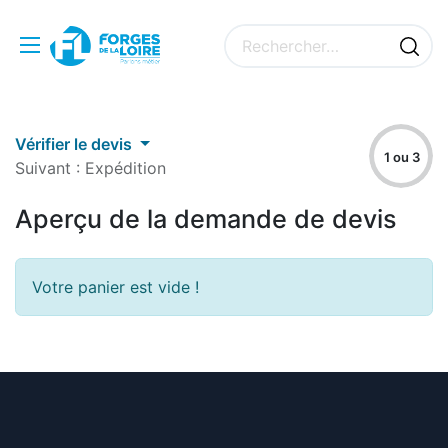
Vérifier le devis
1 ou 3
Suivant : Expédition
Aperçu de la demande de devis
Votre panier est vide !