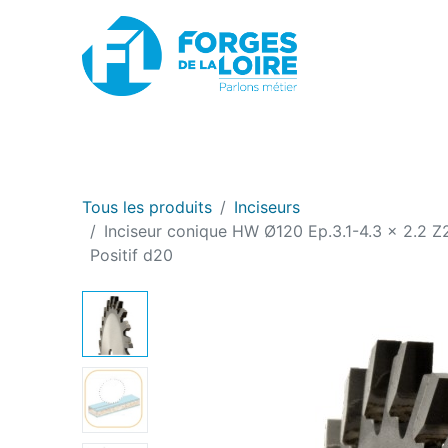
Nouveau
BOUTIQUE EN LIGNE
PROMOTIONS
Tous les produits
Inciseurs
Inciseur conique HW Ø120 Ep.3.1-4.3 x 2.2 
Positif d20