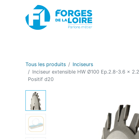
Nouveau
BOUTIQUE EN LIGNE
PROMOTIONS
Tous les produits
Inciseurs
Inciseur extensible HW Ø100 Ep.2.8-3.6 x 2.
Positif d20