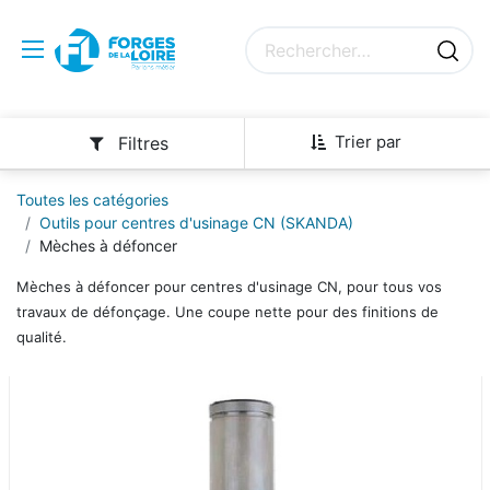
Trier par
Filtres
Toutes les catégories
Outils pour centres d'usinage CN (SKANDA)
Mèches à défoncer
Mèches à défoncer pour centres d'usinage CN, pour tous vos
travaux de défonçage. Une coupe nette pour des finitions de
qualité.