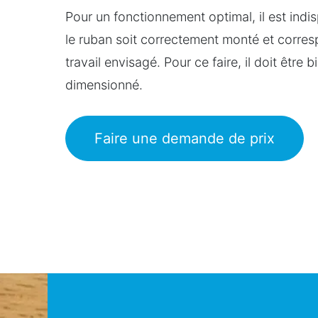
Pour un fonctionnement optimal, il est ind
le ruban soit correctement monté et corre
travail envisagé. Pour ce faire, il doit être b
dimensionné.
Faire une demande de prix