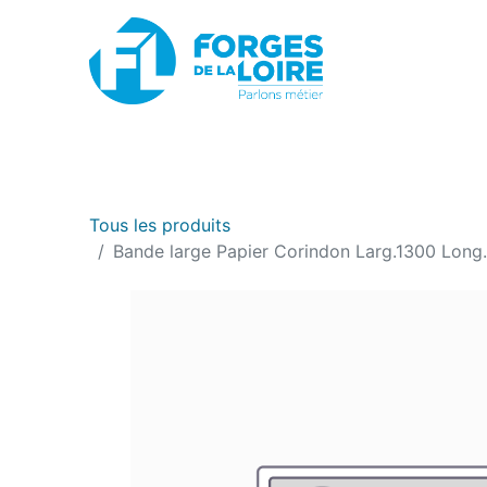
Nouveau
BOUTIQUE EN LIGNE
PROMOTIONS
Tous les produits
Bande large Papier Corindon Larg.1300 Long