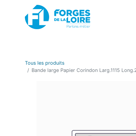
Nouveau
BOUTIQUE EN LIGNE
PROMOTIONS
Tous les produits
Bande large Papier Corindon Larg.1115 Long