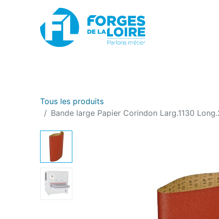
Nouveau
BOUTIQUE EN LIGNE
PROMOTIONS
Tous les produits
Bande large Papier Corindon Larg.1130 Long