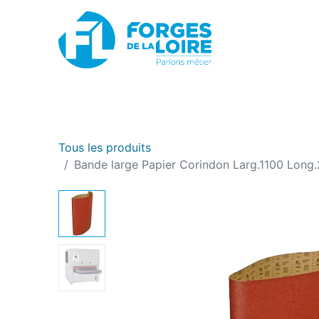
Nouveau
BOUTIQUE EN LIGNE
PROMOTIONS
Tous les produits
Bande large Papier Corindon Larg.1100 Long