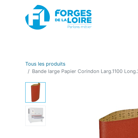
Nouveau
BOUTIQUE EN LIGNE
PROMOTIONS
Tous les produits
Bande large Papier Corindon Larg.1100 Long