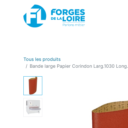
Nouveau
BOUTIQUE EN LIGNE
PROMOTIONS
Tous les produits
Bande large Papier Corindon Larg.1030 Long