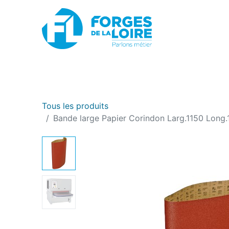
Nouveau
BOUTIQUE EN LIGNE
PROMOTIONS
Tous les produits
Bande large Papier Corindon Larg.1150 Long