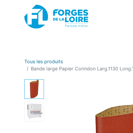
Nouveau
BOUTIQUE EN LIGNE
PROMOTIONS
Tous les produits
Bande large Papier Corindon Larg.1130 Long