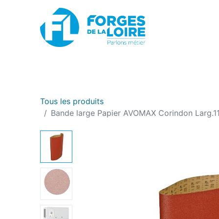
Nouveau
BOUTIQUE EN LIGNE
PROMOTIONS
Tous les produits
Bande large Papier AVOMAX Corindon Larg.1