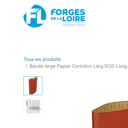
Nouveau
BOUTIQUE EN LIGNE
PROMOTIONS
Tous les produits
Bande large Papier Corindon Larg.1030 Long