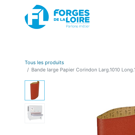
Nouveau
BOUTIQUE EN LIGNE
PROMOTIONS
Tous les produits
Bande large Papier Corindon Larg.1010 Long