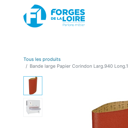
Nouveau
BOUTIQUE EN LIGNE
PROMOTIONS
Tous les produits
Bande large Papier Corindon Larg.940 Long.