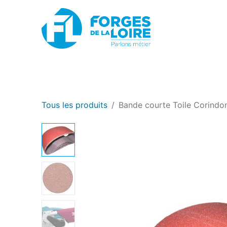
Nouveau
BOUTIQUE EN LIGNE
PROMOTIONS
Tous les produits
Bande courte Toile Corindo