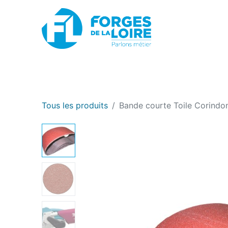
Nouveau
BOUTIQUE EN LIGNE
PROMOTIONS
Tous les produits
Bande courte Toile Corindo