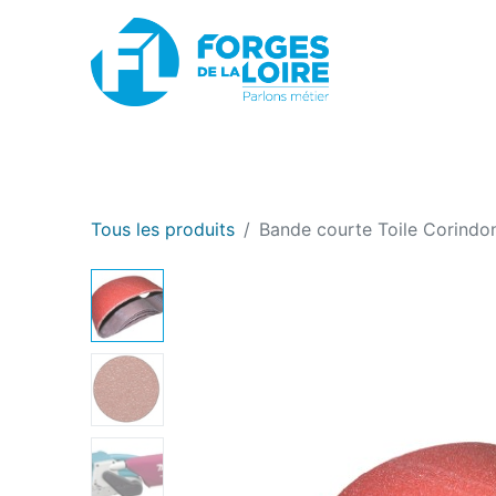
Nouveau
BOUTIQUE EN LIGNE
PROMOTIONS
Tous les produits
Bande courte Toile Corindo