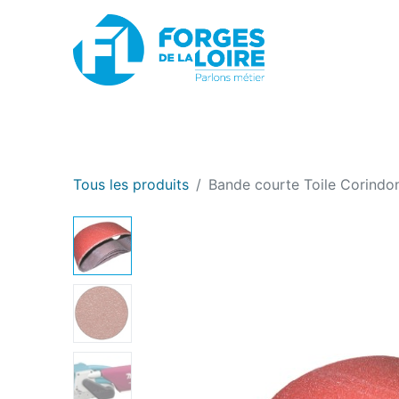
Nouveau
BOUTIQUE EN LIGNE
PROMOTIONS
Tous les produits
Bande courte Toile Corindo