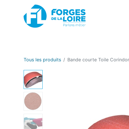
Nouveau
BOUTIQUE EN LIGNE
PROMOTIONS
Tous les produits
Bande courte Toile Corindo