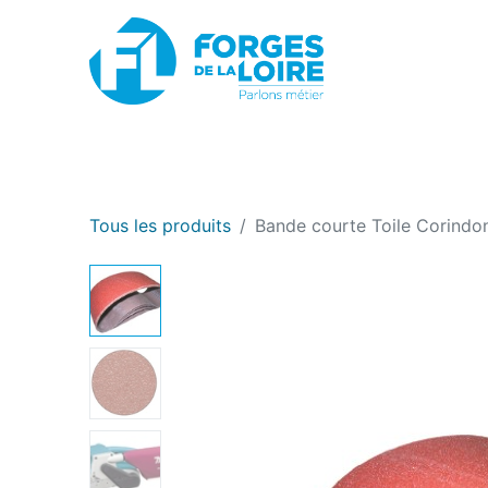
Nouveau
BOUTIQUE EN LIGNE
PROMOTIONS
Tous les produits
Bande courte Toile Corindo