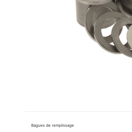
Bagues de remplissage