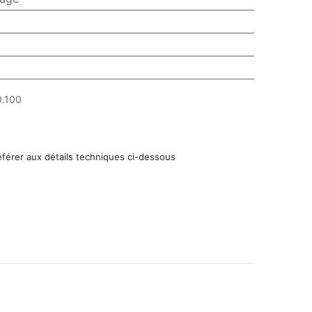
.100
éférer aux détails techniques ci-dessous