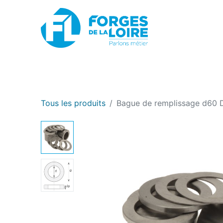
Nouveau
BOUTIQUE EN LIGNE
PROMOTIONS
Tous les produits
Bague de remplissage d60 D