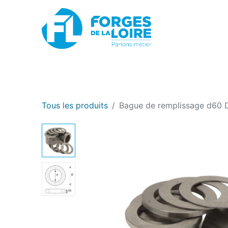
Nouveau
BOUTIQUE EN LIGNE
PROMOTIONS
Tous les produits
Bague de remplissage d60 D