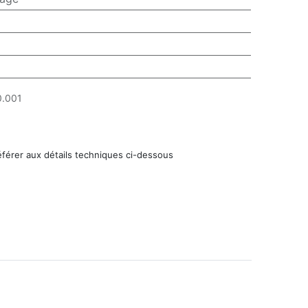
.001
éférer aux détails techniques ci-dessous