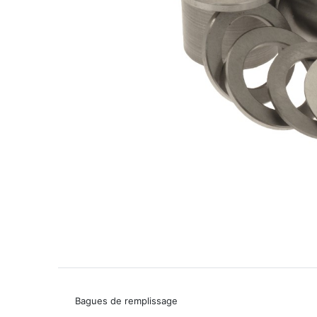
Bagues de remplissage