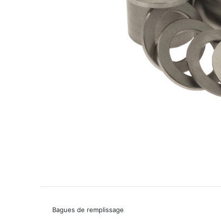
Bagues de remplissage