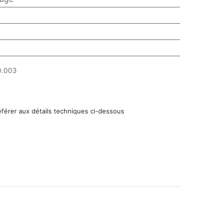
0.003
éférer aux détails techniques ci-dessous