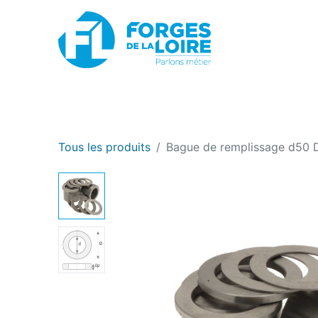
Nouveau
BOUTIQUE EN LIGNE
PROMOTIONS
Tous les produits
Bague de remplissage d50 D