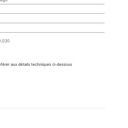
0.030
éférer aux détails techniques ci-dessous