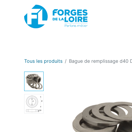
Nouveau
BOUTIQUE EN LIGNE
PROMOTIONS
Tous les produits
Bague de remplissage d40 