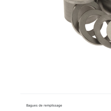
Bagues de remplissage