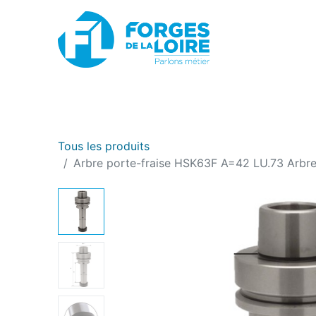
Nouveau
BOUTIQUE EN LIGNE
PROMOTIONS
Tous les produits
Arbre porte-fraise HSK63F A=42 LU.73 Arbre