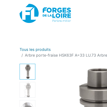
Nouveau
BOUTIQUE EN LIGNE
PROMOTIONS
Tous les produits
Arbre porte-fraise HSK63F A=33 LU.73 Arbre