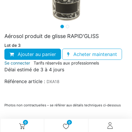
Aérosol produit de glisse RAPID'GLISS
Lot de 3
Ajouter au panier
Acheter maintenant
Se connecter
Tarifs réservés aux professionnels
Délai estimé de 3 à 4 jours
Référence article :
DXA18
Photos non contractuelles – se référer aux détails techniques ci-dessous
0
0